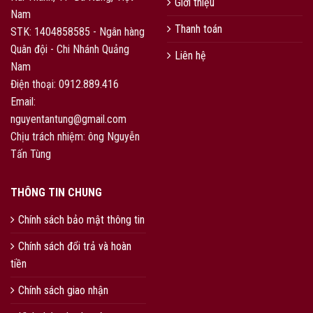
Giới thiệu
Nam
Thanh toán
STK: 1404858585 - Ngân hàng
Quân đội - Chi Nhánh Quảng
Liên hệ
Nam
Điện thoại: 0912.889.416
Email:
nguyentantung@gmail.com
Chịu trách nhiệm: ông Nguyễn
Tấn Tùng
THÔNG TIN CHUNG
Chính sách bảo mật thông tin
Chính sách đổi trả và hoàn
tiền
Chính sách giao nhận