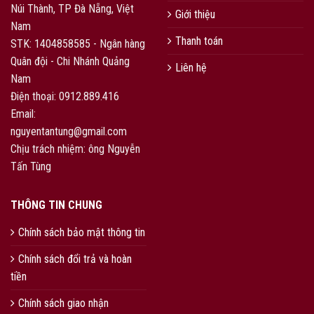
Núi Thành, TP Đà Nẵng, Việt
Giới thiệu
Nam
Thanh toán
STK: 1404858585 - Ngân hàng
Quân đội - Chi Nhánh Quảng
Liên hệ
Nam
Điện thoại: 0912.889.416
Email:
nguyentantung@gmail.com
Chịu trách nhiệm: ông Nguyễn
Tấn Tùng
THÔNG TIN CHUNG
Chính sách bảo mật thông tin
Chính sách đổi trả và hoàn
tiền
Chính sách giao nhận