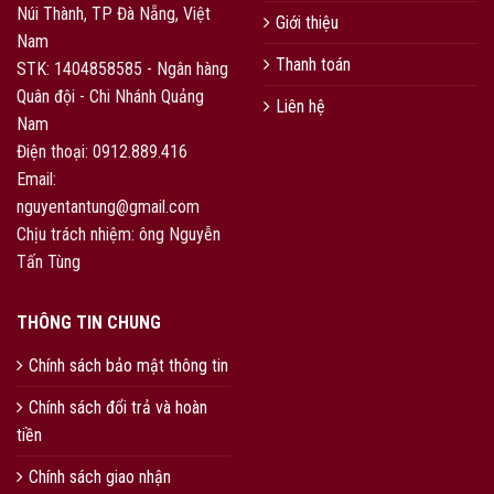
Núi Thành, TP Đà Nẵng, Việt
Giới thiệu
Nam
Thanh toán
STK: 1404858585 - Ngân hàng
Quân đội - Chi Nhánh Quảng
Liên hệ
Nam
Điện thoại: 0912.889.416
Email:
nguyentantung@gmail.com
Chịu trách nhiệm: ông Nguyễn
Tấn Tùng
THÔNG TIN CHUNG
Chính sách bảo mật thông tin
Chính sách đổi trả và hoàn
tiền
Chính sách giao nhận