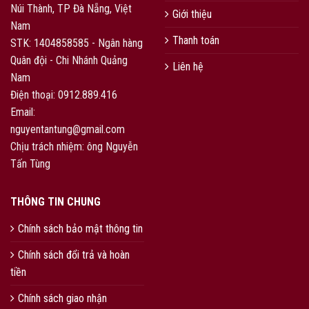
Núi Thành, TP Đà Nẵng, Việt
Giới thiệu
Nam
Thanh toán
STK: 1404858585 - Ngân hàng
Quân đội - Chi Nhánh Quảng
Liên hệ
Nam
Điện thoại: 0912.889.416
Email:
nguyentantung@gmail.com
Chịu trách nhiệm: ông Nguyễn
Tấn Tùng
THÔNG TIN CHUNG
Chính sách bảo mật thông tin
Chính sách đổi trả và hoàn
tiền
Chính sách giao nhận