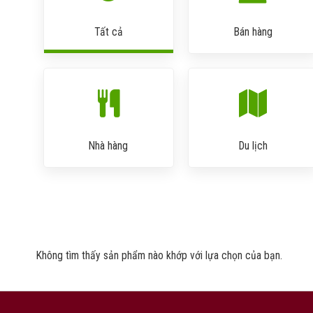
Tất cả
Bán hàng
Nhà hàng
Du lịch
Không tìm thấy sản phẩm nào khớp với lựa chọn của bạn.