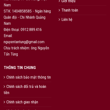
Giới thiệu
Nam
Thanh toán
STK: 1404858585 - Ngân hàng
Quân đội - Chi Nhánh Quảng
Liên hệ
Nam
Điện thoại: 0912.889.416
Email:
nguyentantung@gmail.com
Chịu trách nhiệm: ông Nguyễn
Tấn Tùng
THÔNG TIN CHUNG
Chính sách bảo mật thông tin
Chính sách đổi trả và hoàn
tiền
Chính sách giao nhận