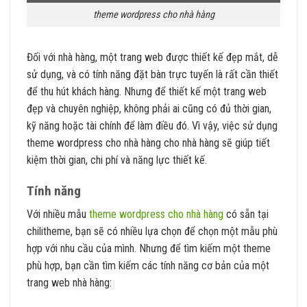
theme wordpress cho nhà hàng
Đối với nhà hàng, một trang web được thiết kế đẹp mắt, dễ
sử dụng, và có tính năng đặt bàn trực tuyến là rất cần thiết
để thu hút khách hàng. Nhưng để thiết kế một trang web
đẹp và chuyên nghiệp, không phải ai cũng có đủ thời gian,
kỹ năng hoặc tài chính để làm điều đó. Vì vậy, việc sử dụng
theme wordpress cho nhà hàng cho nhà hàng sẽ giúp tiết
kiệm thời gian, chi phí và năng lực thiết kế.
Tính năng
Với nhiều mẫu
theme wordpress cho nhà hàng
có sẵn tại
chilitheme, bạn sẽ có nhiều lựa chọn để chọn một mẫu phù
hợp với nhu cầu của mình. Nhưng để tìm kiếm một theme
phù hợp, bạn cần tìm kiếm các tính năng cơ bản của một
trang web nhà hàng: