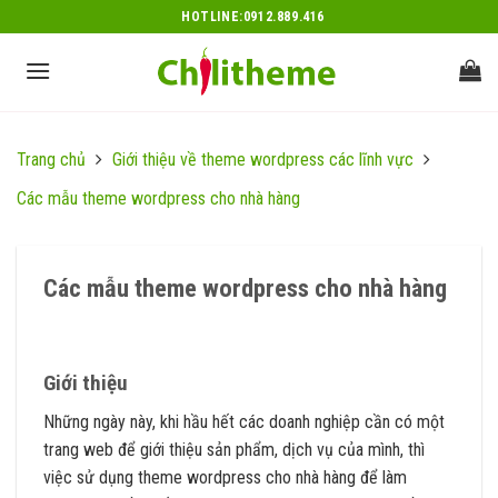
Skip
HOTLINE:0912.889.416
to
content
Trang chủ
Giới thiệu về theme wordpress các lĩnh vực
Các mẫu theme wordpress cho nhà hàng
Các mẫu theme wordpress cho nhà hàng
Giới thiệu
Những ngày này, khi hầu hết các doanh nghiệp cần có một
trang web để giới thiệu sản phẩm, dịch vụ của mình, thì
việc sử dụng theme wordpress cho nhà hàng để làm