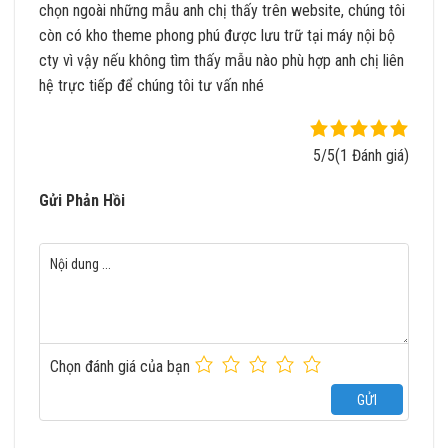
chọn ngoài những mẫu anh chị thấy trên website, chúng tôi
còn có kho theme phong phú được lưu trữ tại máy nội bộ
cty vì vậy nếu không tìm thấy mẫu nào phù hợp anh chị liên
hệ trực tiếp để chúng tôi tư vấn nhé
5/5
(1 Đánh giá)
Gửi Phản Hồi
Chọn đánh giá của bạn
GỬI