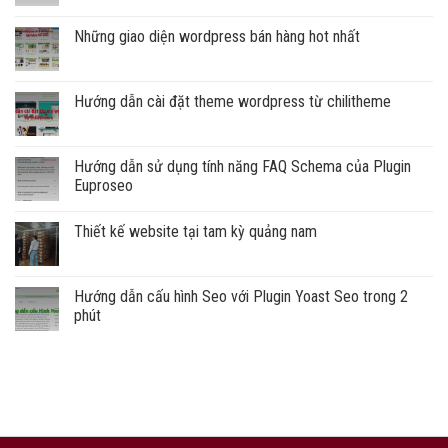
Những giao diện wordpress bán hàng hot nhất
Hướng dẫn cài đặt theme wordpress từ chilitheme
Hướng dẫn sử dụng tính năng FAQ Schema của Plugin
Euproseo
Thiết kế website tại tam kỳ quảng nam
Hướng dẫn cấu hình Seo với Plugin Yoast Seo trong 2
phút