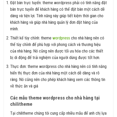
Đặt bàn trực tuyến: theme wordpress phải có tính năng đặt
bàn trực tuyến để khách hàng có thể đặt bàn một cách dễ
dàng và tiện lợi. Tính năng này giúp tiết kiệm thời gian cho
khách hàng và giúp nhà hàng quản lý đơn đặt hàng của
mình.
Thiết kế tùy chỉnh: theme
wordpress
cho nhà hàng nên có
thể tùy chỉnh để phù hợp với phong cách và thương hiệu
của nhà hàng. Nó cũng nên được tối ưu hóa cho các thiết
bị di động để trải nghiệm của người dùng được tốt hơn.
Thực đơn: theme wordpress cho nhà hàng nên có tính năng
hiển thị thực đơn của nhà hàng một cách dễ dàng và rõ
ràng. Nó cũng nên cho phép khách hàng xem các thông tin
về thức ăn và giá
Các mẫu theme wordpress cho nhà hàng tại
chilitheme
Tại chilitheme chúng tôi cung cấp nhiều mẫu để anh chị lựa