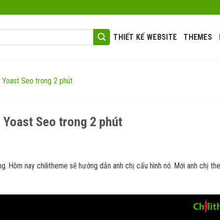
THIẾT KẾ WEBSITE
THEMES
 Yoast Seo trong 2 phút
 Yoast Seo trong 2 phút
g. Hôm nay chilitheme sẽ hướng dẫn anh chị cấu hình nó. Mới anh chị the
 2 phút