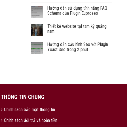
Hướng dẫn sử dụng tính năng FAQ
Schema của Plugin Euproseo
Thiết kế website tại tam kỳ quảng
nam
Hướng dẫn cấu hình Seo với Plugin
Yoast Seo trong 2 phút
THÔNG TIN CHUNG
Chính sách bảo mật thông tin
Chính sách đổi trả và hoàn tiền