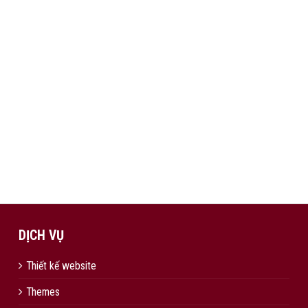
DỊCH VỤ
Thiết kế website
Themes