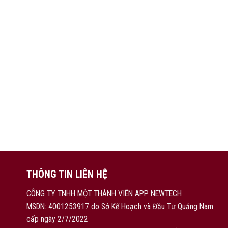
THÔNG TIN LIÊN HỆ
CÔNG TY TNHH MỘT THÀNH VIÊN APP NEWTECH
MSDN: 4001253917 do Sở Kế Hoạch và Đầu Tư Quảng Nam
cấp ngày 2/7/2022