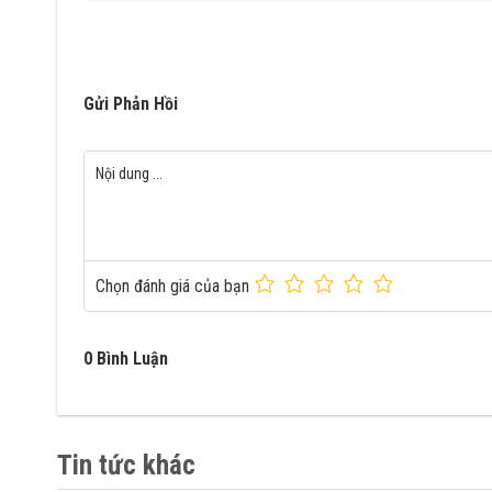
Gửi Phản Hồi
Chọn đánh giá của bạn
0 Bình Luận
Tin tức khác