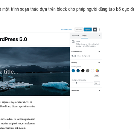
là một trình soạn thảo dựa trên block cho phép người dùng tạo bố cục 