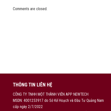
Comments are closed.
THÔNG TIN LIÊN HỆ
CÔNG TY TNHH MỘT THÀNH VIÊN APP NEWTECH
MSDN: 4001253917 do Sở Kế Hoạch và Đầu Tư Quảng Nam
cấp ngày 2/7/2022