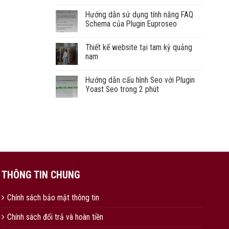
Hướng dẫn sử dụng tính năng FAQ
Schema của Plugin Euproseo
Thiết kế website tại tam kỳ quảng
nam
Hướng dẫn cấu hình Seo với Plugin
Yoast Seo trong 2 phút
THÔNG TIN CHUNG
Chính sách bảo mật thông tin
Chính sách đổi trả và hoàn tiền