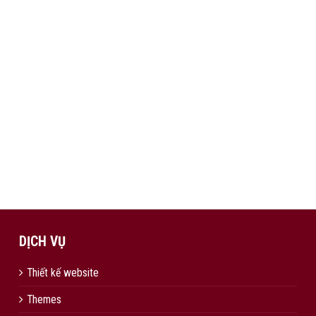
DỊCH VỤ
Thiết kế website
Themes