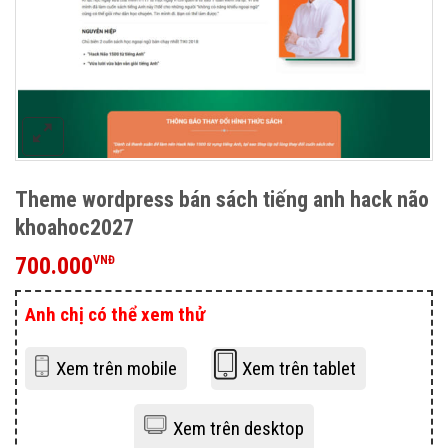
Theme wordpress bán sách tiếng anh hack não
khoahoc2027
700.000
VNĐ
Anh chị có thể xem thử
Xem trên mobile
Xem trên tablet
Xem trên desktop