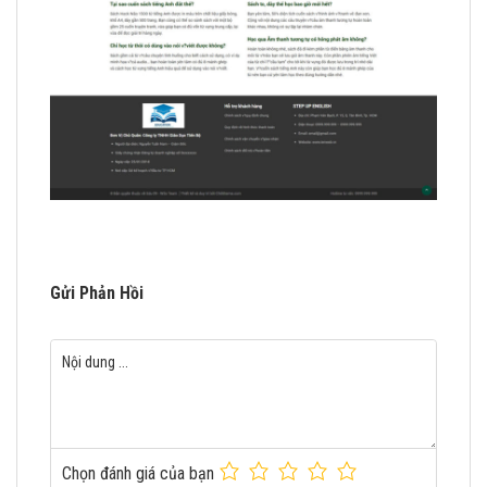
Gửi Phản Hồi
Chọn đánh giá của bạn