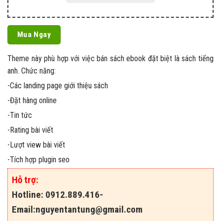
Mua Ngay
Theme này phù hợp với việc bán sách ebook đặt biệt là sách tiếng
anh. Chức năng:
-Các landing page giới thiệu sách
-Đặt hàng online
-Tin tức
-Rating bài viết
-Lượt view bài viết
-Tích hợp plugin seo
Hỗ trợ:
Hotline: 0912.889.416-
Email:
nguyentantung@gmail.com