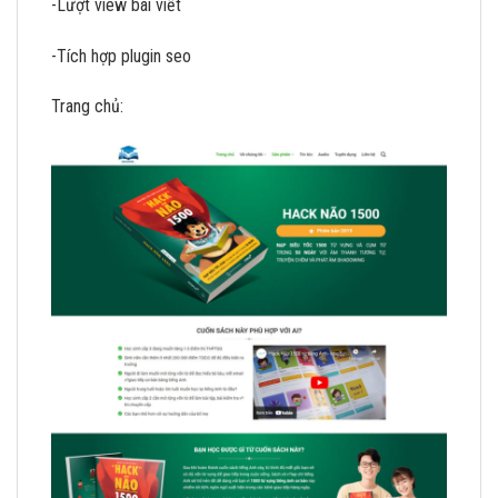
-Lượt view bài viết
-Tích hợp plugin seo
Trang chủ: