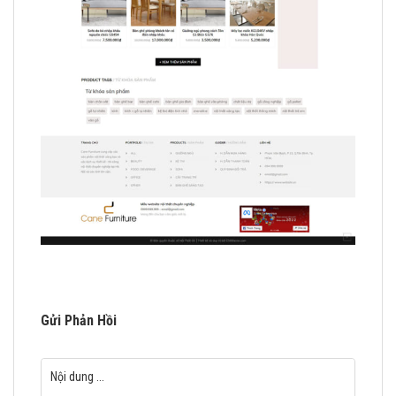
Gửi Phản Hồi