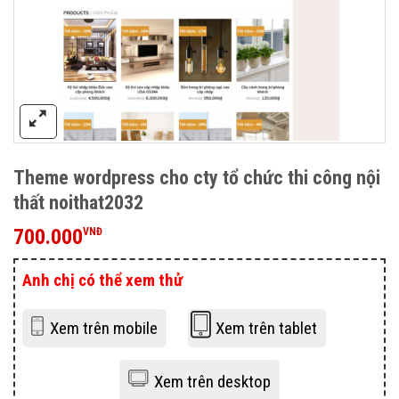
Theme wordpress cho cty tổ chức thi công nội
thất noithat2032
700.000
VNĐ
Anh chị có thể xem thử
Xem trên mobile
Xem trên tablet
Xem trên desktop