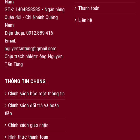
Nam
Thanh toán
STK: 1404858585 - Ngân hàng
Quân đội - Chi Nhánh Quảng
Liên hệ
Nam
Điện thoại: 0912.889.416
Email:
nguyentantung@gmail.com
Chịu trách nhiệm: ông Nguyễn
Tấn Tùng
THÔNG TIN CHUNG
Chính sách bảo mật thông tin
Chính sách đổi trả và hoàn
tiền
Chính sách giao nhận
Hình thức thanh toán