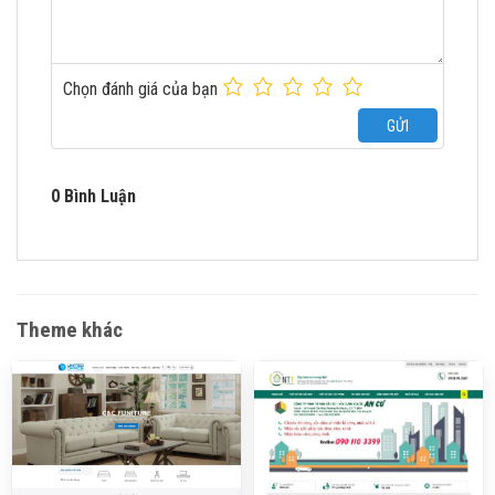
Chọn đánh giá của bạn
GỬI
0 Bình Luận
Theme khác