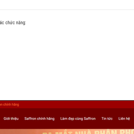
ác chức năng: