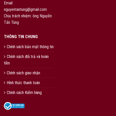
Email:
nguyentantung@gmail.com
Chịu trách nhiệm: ông Nguyễn
Tấn Tùng
THÔNG TIN CHUNG
Chính sách bảo mật thông tin
Chính sách đổi trả và hoàn
tiền
Chính sách giao nhận
Hình thức thanh toán
Chính sách Kiểm hàng