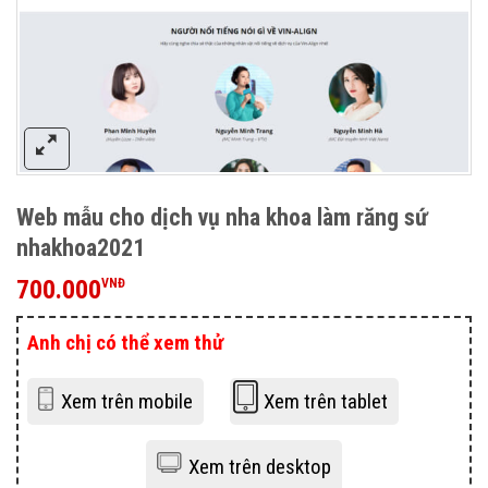
Web mẫu cho dịch vụ nha khoa làm răng sứ
nhakhoa2021
700.000
VNĐ
Anh chị có thể xem thử
Xem trên mobile
Xem trên tablet
Xem trên desktop