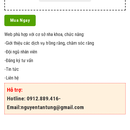
Mua Ngay
Web phù hợp với cơ sở nha khoa, chức năng:
-Giới thiệu các dịch vụ trồng răng, chăm sóc răng
-Đội ngũ nhân viên
-Đăng ký tư vấn
-Tin tức
-Liên hệ
Hỗ trợ:
Hotline: 0912.889.416-
Email:
nguyentantung@gmail.com