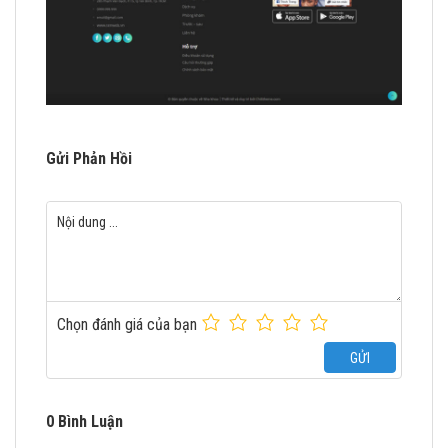
Gửi Phản Hồi
Chọn đánh giá của bạn
GỬI
0 Bình Luận