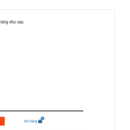
năng như sau: