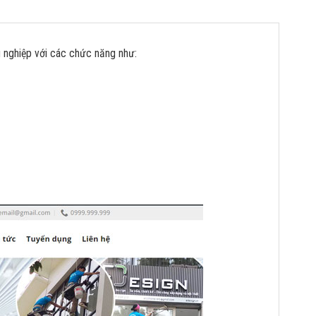
g nghiệp với các chức năng như: