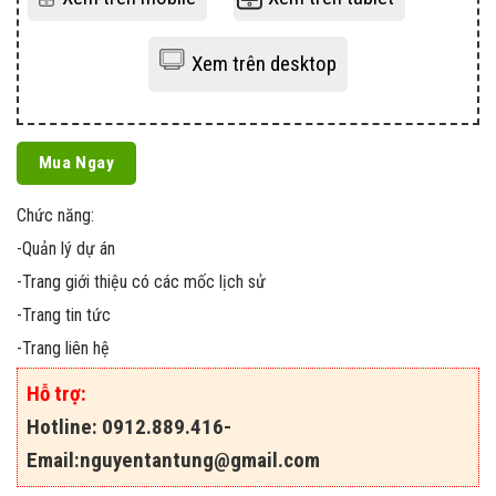
Xem trên desktop
Mua Ngay
Chức năng:
-Quản lý dự án
-Trang giới thiệu có các mốc lịch sử
-Trang tin tức
-Trang liên hệ
Hỗ trợ:
Hotline: 0912.889.416-
Email:
nguyentantung@gmail.com