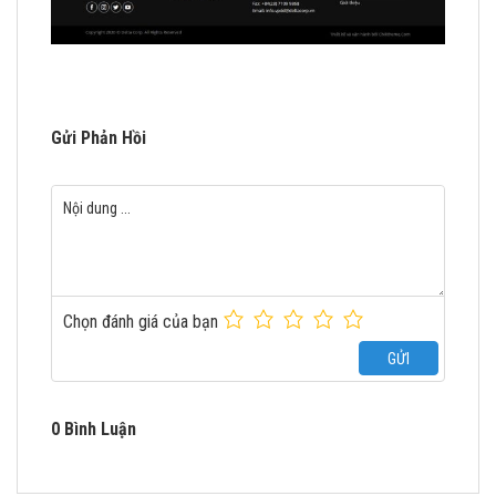
Gửi Phản Hồi
Chọn đánh giá của bạn
GỬI
0 Bình Luận