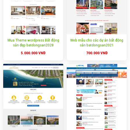
Mua Theme wordpress Bất động
Web mẫu cho các dự án bất động
sản đẹp batdongsan2028
sản batdongsan2021
5.000.000
VNĐ
700.000
VNĐ