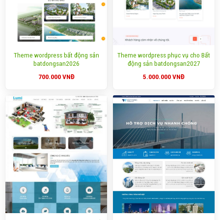
Theme wordpress bất động sản
Theme wordpress phục vụ cho Bất
batdongsan2026
động sản batdongsan2027
700.000
VNĐ
5.000.000
VNĐ