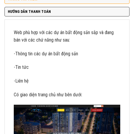
HƯỚNG DẪN THANH TOÁN
Web phù hợp với các dự án bất động sản sắp và đang
bán với các chứ năng như sau:
-Thông tin các dự án bất động sản
-Tin tức
-Liên hệ
Có giao diện trang chủ như bên dưới: