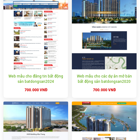
Web mẫu cho đăng tin bất động
Web mẫu cho các dự ản mở bán
sản batdongsan2024
bất động sản batdongsan2020
700.000
VNĐ
700.000
VNĐ