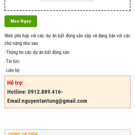
Mua Ngay
Web phù hợp với các dự án bất động sản sắp và đang bán với các
chứ năng như sau:
-Thông tin các dự án bất động sản
-Tin tức
-Liên hệ
Hỗ trợ:
Hotline: 0912.889.416-
Email:
nguyentantung@gmail.com
THÔNG TIN THÊM