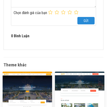
Chọn đánh giá của bạn
GỬI
0 Bình Luận
Theme khác