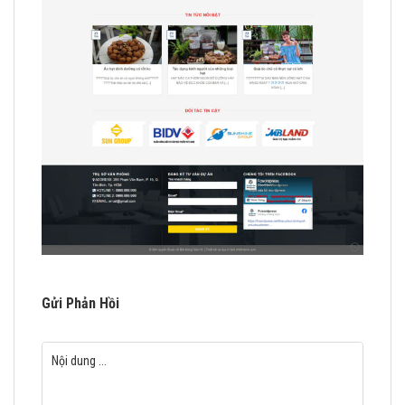
Gửi Phản Hồi