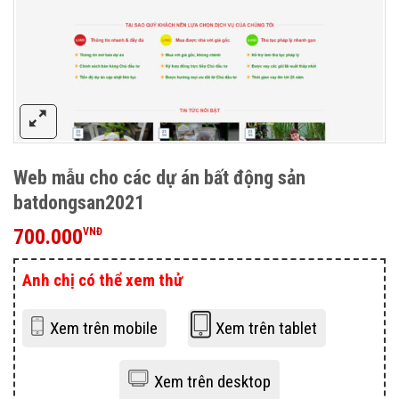
Web mẫu cho các dự án bất động sản
batdongsan2021
700.000
VNĐ
Anh chị có thể xem thử
Xem trên mobile
Xem trên tablet
Xem trên desktop