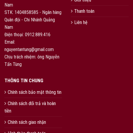
Nam
Thanh toán
STK: 1404858585 - Ngân hàng
Quân đội - Chi Nhánh Quảng
Liên hệ
Nam
Điện thoại: 0912.889.416
Email:
nguyentantung@gmail.com
Chịu trách nhiệm: ông Nguyễn
Tấn Tùng
THÔNG TIN CHUNG
Chính sách bảo mật thông tin
Chính sách đổi trả và hoàn
tiền
Chính sách giao nhận