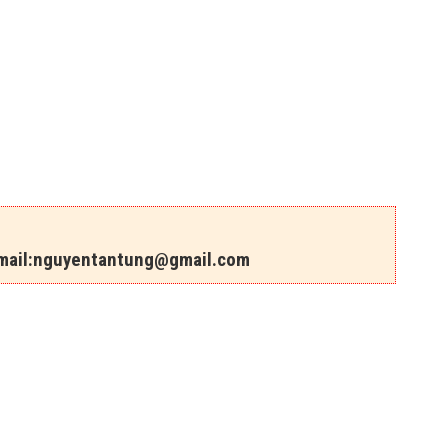
ail:
nguyentantung@gmail.com