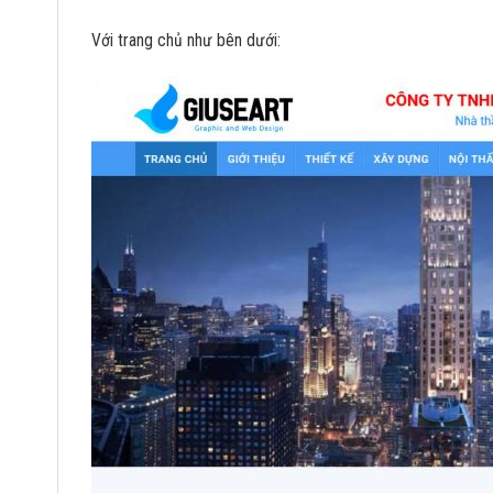
Với trang chủ như bên dưới: