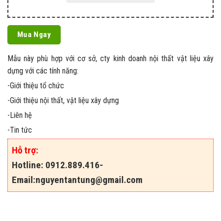
Mua Ngay
Mẫu này phù hợp với cơ sở, cty kinh doanh nội thất vật liệu xây
dựng với các tính năng:
-Giới thiệu tổ chức
-Giới thiệu nội thất, vật liệu xây dựng
-Liên hệ
-Tin tức
Hỗ trợ:
Hotline: 0912.889.416-
Email:
nguyentantung@gmail.com