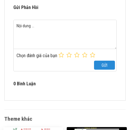
Gửi Phản Hồi
Chọn đánh giá của bạn
GỬI
0 Bình Luận
Theme khác