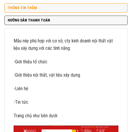
THÔNG TIN THÊM
HƯỚNG DẪN THANH TOÁN
Mẫu này phù hợp với cơ sở, cty kinh doanh nội thất vật
liệu xây dựng với các tính năng:
-Giới thiệu tổ chức
-Giới thiệu nội thất, vật liệu xây dựng
-Liên hệ
-Tin tức
Trang chủ như bên dưới: